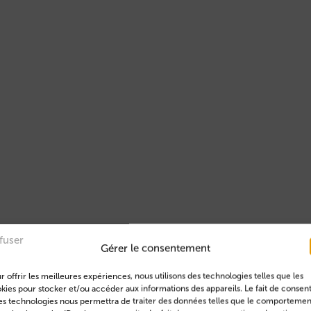
fuser
Gérer le consentement
r offrir les meilleures expériences, nous utilisons des technologies telles que les
kies pour stocker et/ou accéder aux informations des appareils. Le fait de consent
es technologies nous permettra de traiter des données telles que le comportemen