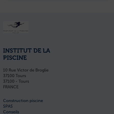
INSTITUT DE LA
PISCINE
10 Rue Victor de Broglie
37100 Tours
37100 - Tours
FRANCE
Construction piscine
SPAS
Conseils