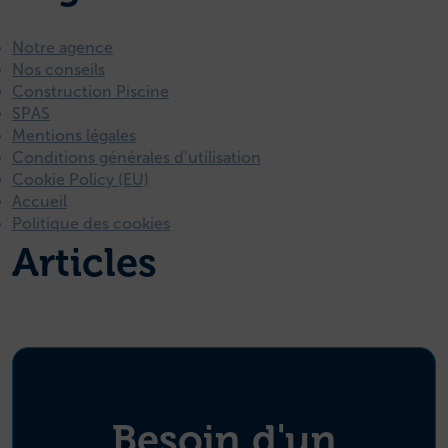
Notre agence
Nos conseils
Construction Piscine
SPAS
Mentions légales
Conditions générales d’utilisation
Cookie Policy (EU)
Accueil
Politique des cookies
Articles
Besoin d'un