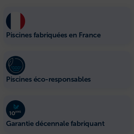
Piscines fabriquées en France
Piscines éco-responsables
Garantie décennale fabriquant