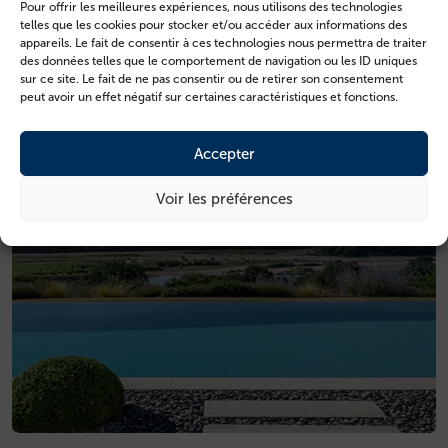
Pour offrir les meilleures expériences, nous utilisons des technologies
telles que les cookies pour stocker et/ou accéder aux informations des
appareils. Le fait de consentir à ces technologies nous permettra de traiter
des données telles que le comportement de navigation ou les ID uniques
sur ce site. Le fait de ne pas consentir ou de retirer son consentement
peut avoir un effet négatif sur certaines caractéristiques et fonctions.
Accepter
Voir les préférences