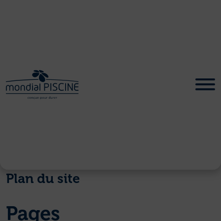
Plan du site
Pages